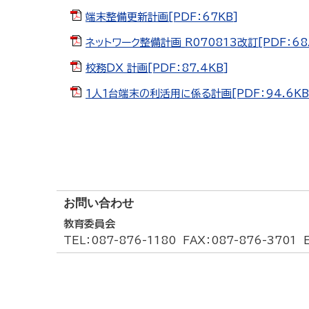
端末整備更新計画[PDF：67KB]
ネットワーク整備計画_R070813改訂[PDF：68.
校務DX 計画[PDF：87.4KB]
１人１台端末の利活用に係る計画[PDF：94.6KB
お問い合わせ
教育委員会
TEL
：087-876-1180
FAX
：087-876-3701