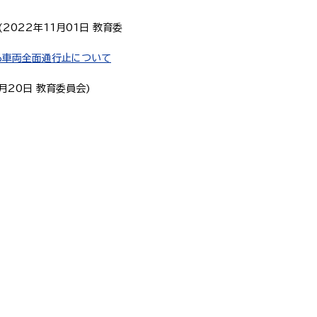
(
2022年11月01日
教育委
ける車両全面通行止について
4月20日
教育委員会
)