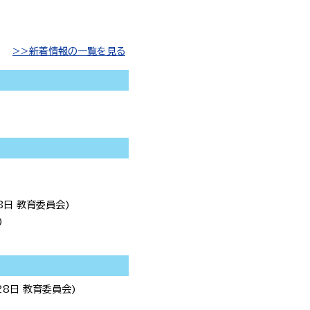
>>新着情報の一覧を見る
8日
教育委員会
)
)
28日
教育委員会
)