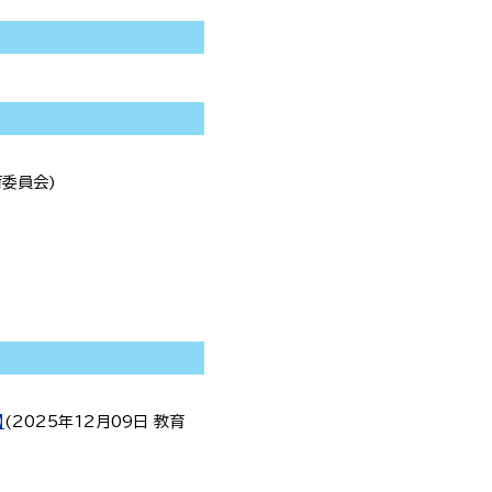
育委員会
)
】
(
2025年12月09日
教育