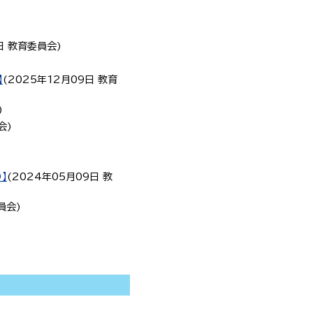
日
教育委員会
)
】
(
2025年12月09日
教育
)
会
)
】
(
2024年05月09日
教
員会
)