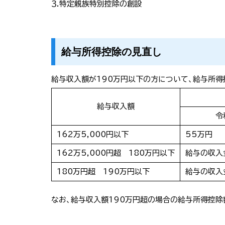
３.特定親族特別控除の創設
給与所得控除の見直し
給与収入額が190万円以下の方について、給与所得
給与収入額
令
162万5,000円以下
55万円
162万5,000円超 180万円以下
給与の収入
180万円超 190万円以下
給与の収入
なお、給与収入額190万円超の場合の給与所得控除