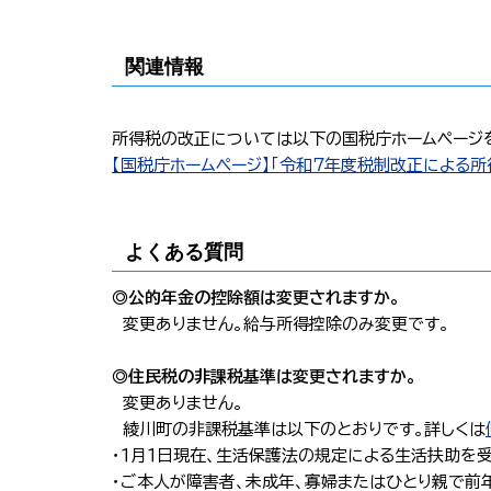
関連情報
所得税の改正については以下の国税庁ホームページ
【国税庁ホームページ】「令和７年度税制改正による
よくある質問
◎公的年金の控除額は変更されますか。
変更ありません。給与所得控除のみ変更です。
◎住民税の非課税基準は変更されますか。
変更ありません。
綾川町の非課税基準は以下のとおりです。詳しくは
・１月１日現在、生活保護法の規定による生活扶助を
・ご本人が障害者、未成年、寡婦またはひとり親で前