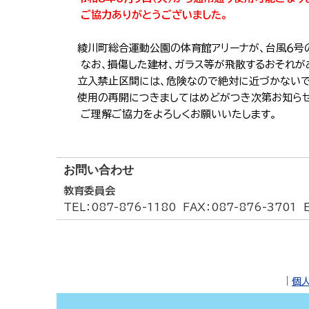
ご協力ありがとうございました。
綾川町総合運動公園の体育館アリーナが、台風６号
なお、損傷した建材、ガラス等が飛散するおそれが
立入禁止区間には、危険なので絶対に近づかないで
使用の再開につきましてはめどがつき次第お知らせ
ご理解ご協力をよろしくお願いいたします。
お問い合わせ
教育委員会
TEL
：087-876-1180
FAX
：087-876-3701
｜
個