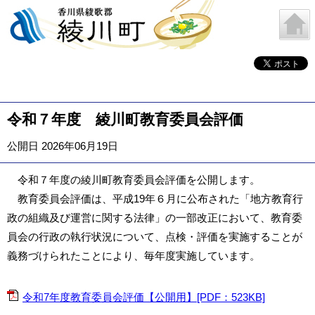
令和７年度 綾川町教育委員会評価
公開日 2026年06月19日
令和７年度の綾川町教育委員会評価を公開します。
教育委員会評価は、平成19年６月に公布された「地方教育行
政の組織及び運営に関する法律」の一部改正において、教育委
員会の行政の執行状況について、点検・評価を実施することが
義務づけられたことにより、毎年度実施しています。
令和7年度教育委員会評価【公開用】[PDF：523KB]