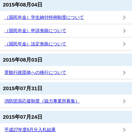
2015年08月04日
（国民年金）学生納付特例制度について
（国民年金）申請免除について
（国民年金）法定免除について
2015年08月03日
景観行政団体への移行について
2015年07月31日
消防団員応援制度（協力事業所募集）
2015年07月24日
平成27年度6月分入札結果