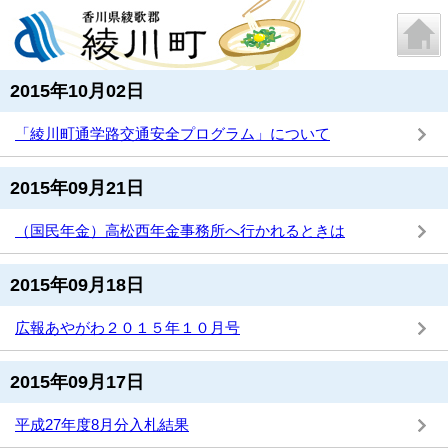
2015年10月02日
「綾川町通学路交通安全プログラム」について
2015年09月21日
（国民年金）高松西年金事務所へ行かれるときは
2015年09月18日
広報あやがわ２０１５年１０月号
2015年09月17日
平成27年度8月分入札結果