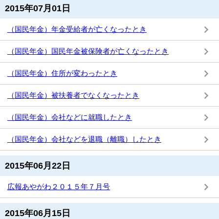
2015年07月01日
（国民年金）年金受給者が亡くなったとき
（国民年金）国民年金被保険者が亡くなったとき
（国民年金）住所が変わったとき
（国民年金）被扶養者でなくなったとき
（国民年金）会社などに就職したとき
（国民年金）会社などを退職（離職）したとき
2015年06月22日
広報あやがわ２０１５年７月号
2015年06月15日