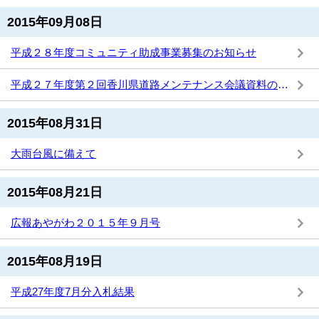
2015年09月08日
平成２８年度コミュニティ助成事業募集のお知らせ
平成２７年度第２回香川県道路メンテナンス会議資料の公表について
2015年08月31日
大雨台風に備えて
2015年08月21日
広報あやがわ２０１５年９月号
2015年08月19日
平成27年度7月分入札結果