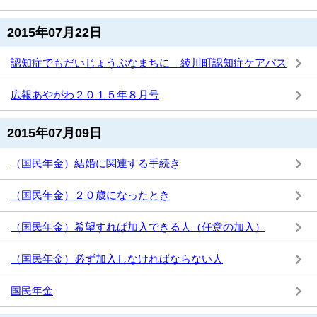
2015年07月22日
認知症でもだいじょうぶなまちに 綾川町認知症ケアパス
広報あやがわ２０１５年８月号
2015年07月09日
（国民年金）結婚に関連する手続き
（国民年金）２０歳になったとき
（国民年金）希望すれば加入できる人（任意の加入）
（国民年金）必ず加入しなければならない人
国民年金