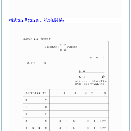
様式第2号
(第2条、第3条関係)