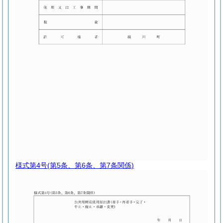
様式第4号
(第5条、第6条、第7条関係)