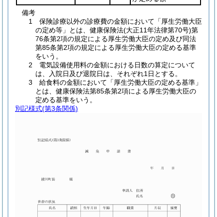
備考
1 保険診療以外の診療費の金額において「厚生労働大臣
の定め等」とは、健康保険法(大正11年法律第70号)第
76条第2項の規定による厚生労働大臣の定め及び同法
第85条第2項の規定による厚生労働大臣の定める基準
をいう。
2 電気設備使用料の金額における日数の算定について
は、入院日及び退院日は、それぞれ1日とする。
3 給食料の金額において「厚生労働大臣の定める基準」
とは、健康保険法第85条第2項による厚生労働大臣の
定める基準をいう。
別記様式
(第3条関係)