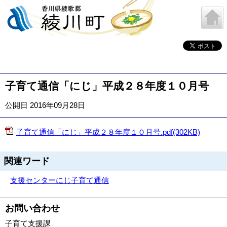
子育て通信「にじ」平成２８年度１０月号
公開日 2016年09月28日
子育て通信「にじ」平成２８年度１０月号.pdf(302KB)
関連ワード
支援センター
にじ
子育て通信
お問い合わせ
子育て支援課