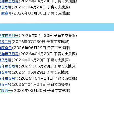
８年度５月号
(
2026年04月24日
子育て支援課
)
度５月号
(
2026年04月24日
子育て支援課
)
年度春号
(
2026年03月30日
子育て支援課
)
８年度８月号
(
2026年07月30日
子育て支援課
)
度8月号
(
2026年07月30日
子育て支援課
)
年度夏号
(
2026年06月29日
子育て支援課
)
８年度７月号
(
2026年06月29日
子育て支援課
)
度７月号
(
2026年06月29日
子育て支援課
)
８年度６月号
(
2026年05月29日
子育て支援課
)
度６月号
(
2026年05月29日
子育て支援課
)
８年度５月号
(
2026年04月24日
子育て支援課
)
度５月号
(
2026年04月24日
子育て支援課
)
年度春号
(
2026年03月30日
子育て支援課
)