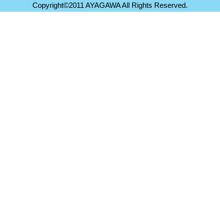
Copyright©2011 AYAGAWA All Rights Reserved.