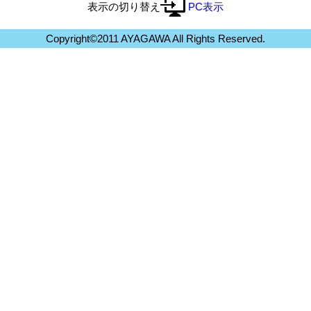
表示の切り替え
PC表示
Copyright©2011 AYAGAWA All Rights Reserved.