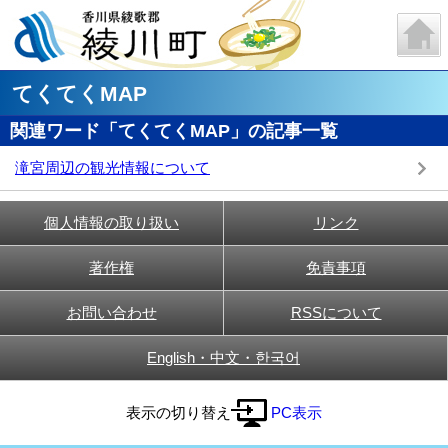
てくてくMAP
関連ワード「てくてくMAP」の記事一覧
滝宮周辺の観光情報について
個人情報の取り扱い
リンク
著作権
免責事項
お問い合わせ
RSSについて
English・中文・한국어
表示の切り替え
PC表示