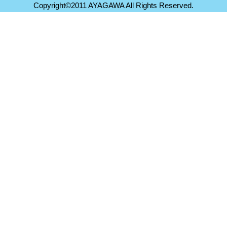
Copyright©2011 AYAGAWA All Rights Reserved.