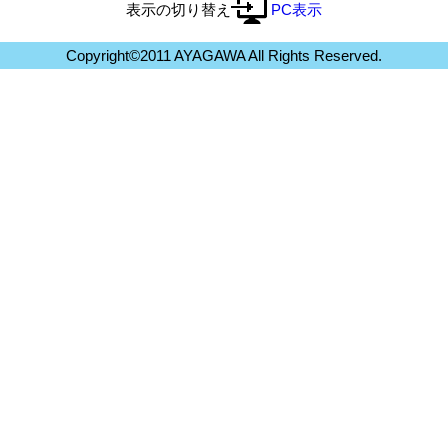
表示の切り替え
PC表示
Copyright©2011 AYAGAWA All Rights Reserved.