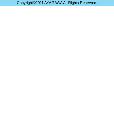
Copyright©2011 AYAGAWA All Rights Reserved.