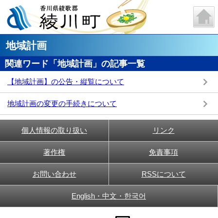
地域計画
関連ワード「地域計画」の記事一覧
【地域計画】の公告・縦覧について
地域計画の変更の手続きについて
個人情報の取り扱い
リンク
著作権
免責事項
お問い合わせ
RSSについて
English・中文・한국어