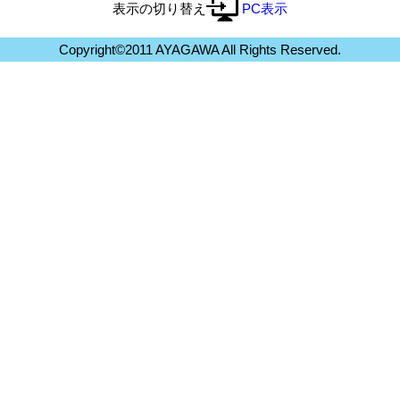
表示の切り替え
PC表示
Copyright©2011 AYAGAWA All Rights Reserved.