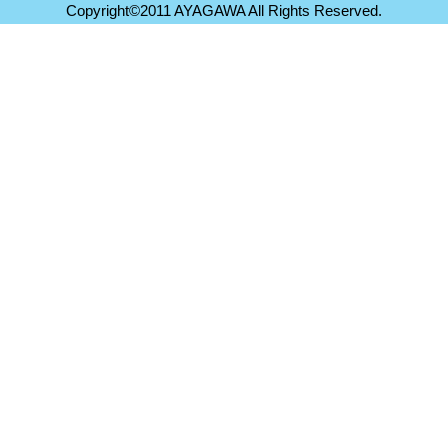
Copyright©2011 AYAGAWA All Rights Reserved.