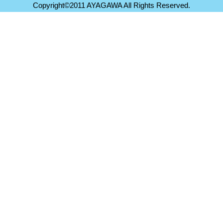
Copyright©2011 AYAGAWA All Rights Reserved.