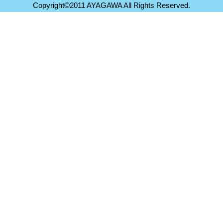
Copyright©2011 AYAGAWA All Rights Reserved.