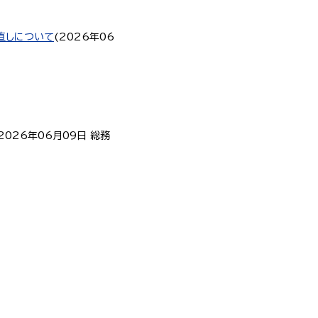
直しについて
(
2026年06
2026年06月09日
総務